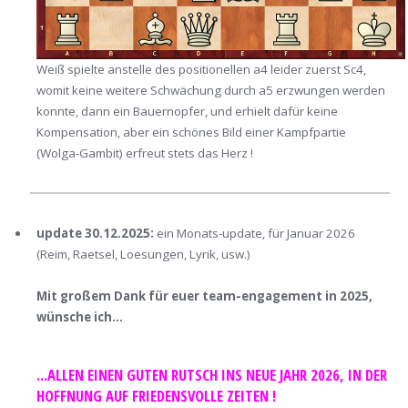
Weiß spielte anstelle des positionellen a4 leider zuerst Sc4,
womit keine weitere Schwächung durch a5 erzwungen werden
konnte, dann ein Bauernopfer, und erhielt dafür keine
Kompensation, aber ein schönes Bild einer Kampfpartie
(Wolga-Gambit) erfreut stets das Herz !
update 30.12.2025:
ein Monats-update, für Januar 2026
(Reim, Raetsel, Loesungen, Lyrik, usw.)
Mit großem Dank für euer team-engagement in 2025,
wünsche ich...
...ALLEN EINEN GUTEN RUTSCH INS NEUE JAHR 2026, IN DER
HOFFNUNG AUF FRIEDENSVOLLE ZEITEN !